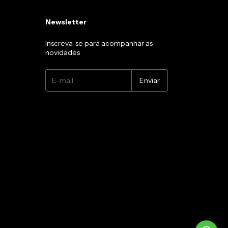
Newsletter
Inscreva-se para acompanhar as
novidades