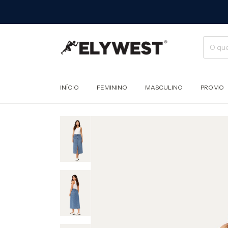
INÍCIO
FEMININO
MASCULINO
PROMO