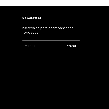
Newsletter
Inscreva-se para acompanhar as
novidades